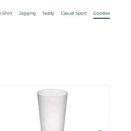
e-Shirt
Jogging
Teddy
Casual Sport
Goodies