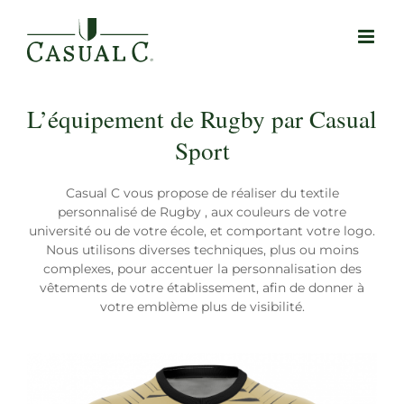
Passer
au
contenu
L’équipement de Rugby par Casual
Sport
Casual C vous propose de réaliser du textile
personnalisé de Rugby , aux couleurs de votre
université ou de votre école, et comportant votre logo.
Nous utilisons diverses techniques, plus ou moins
complexes, pour accentuer la personnalisation des
vêtements de votre établissement, afin de donner à
votre emblème plus de visibilité.