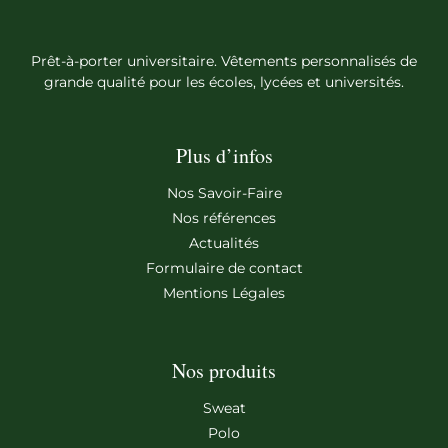
Prêt-à-porter universitaire. Vêtements personnalisés de
grande qualité pour les écoles, lycées et universités.
Plus d’infos
Nos Savoir-Faire
Nos références
Actualités
Formulaire de contact
Mentions Légales
Nos produits
Sweat
Polo