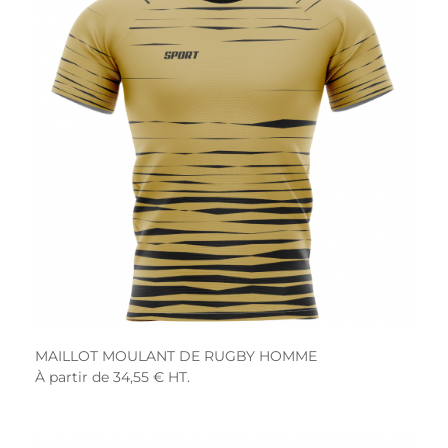
MAILLOT MOULANT DE RUGBY HOMME
À partir de 34,55 € HT.