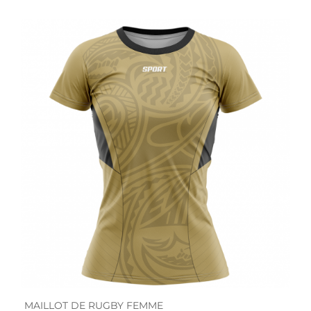
MAILLOT DE RUGBY FEMME