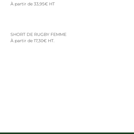
À partir de 33,95€ HT
SHORT DE RUGBY FEMME
À partir de 17,30€ HT.