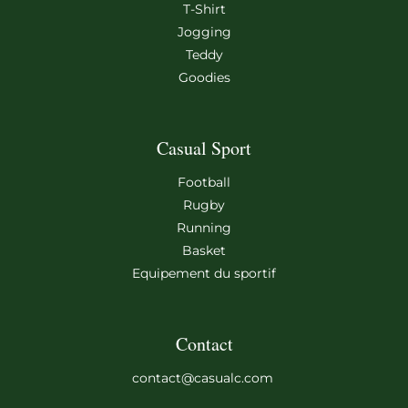
T-Shirt
Jogging
Teddy
Goodies
Casual Sport
Football
Rugby
Running
Basket
Equipement du sportif
Contact
contact@casualc.com