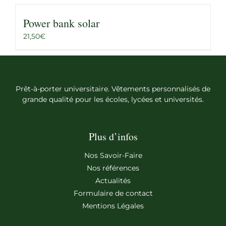
Power bank solar
21,50
€
Prêt-à-porter universitaire. Vêtements personnalisés de
grande qualité pour les écoles, lycées et universités.
Plus d’infos
Nos Savoir-Faire
Nos références
Actualités
Formulaire de contact
Mentions Légales