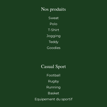
Nos produits
Sweat
Polo
T-Shirt
Jogging
Teddy
Goodies
Casual Sport
Football
Rugby
Running
Basket
Equipement du sportif