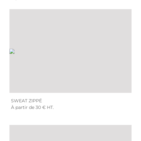
SWEAT ZIPPÉ
À partir de 30 € HT.