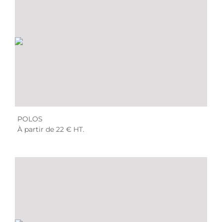
POLOS
À partir de 22 € HT.