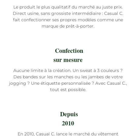
Le produit le plus qualitatif du marché au juste prix.
Direct usine, sans grossiste intermédiaire : Casual C.
fait confectionner ses propres modèles comme une
marque de prêt-à-porter.
Confection
sur mesure
Aucune limite à la création. Un sweat à 3 couleurs ?
Des bandes sur les manches ou les jambes de votre
jogging ? Une étiquette personnalisée ? Avec Casual C.,
tout est possible.
Depuis
2010
En 2010, Casual C. lance le marché du vêtement