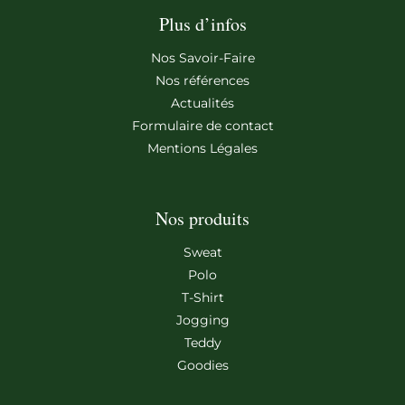
Plus d’infos
Nos Savoir-Faire
Nos références
Actualités
Formulaire de contact
Mentions Légales
Nos produits
Sweat
Polo
T-Shirt
Jogging
Teddy
Goodies