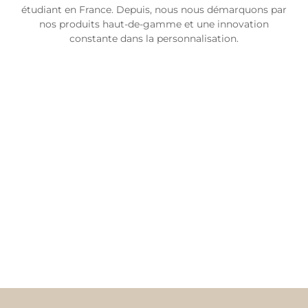
étudiant en France. Depuis, nous nous démarquons par
nos produits haut-de-gamme et une innovation
constante dans la personnalisation.