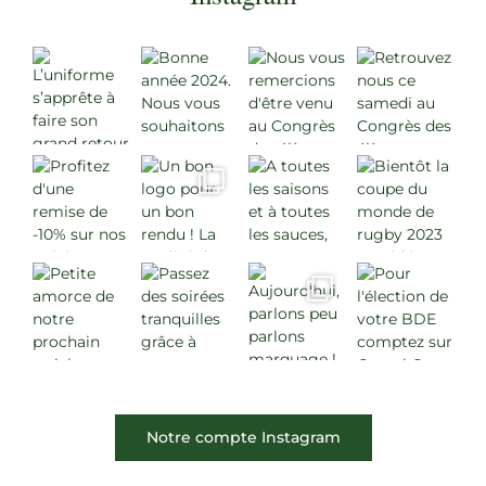
Notre compte Instagram