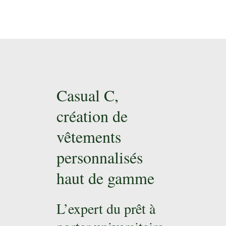
Casual C,
création de
vêtements
personnalisés
haut de gamme
L’expert du prêt à