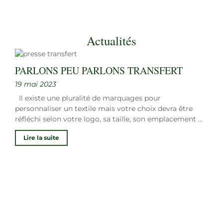
Actualités
PARLONS PEU PARLONS TRANSFERT
19 mai 2023
Il existe une pluralité de marquages pour
personnaliser un textile mais votre choix devra être
réfléchi selon votre logo, sa taille, son emplacement ...
Lire la suite