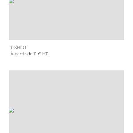
T-SHIRT
À partir de 11 € HT.