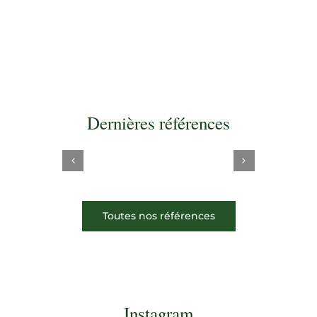
Dernières références
Toutes nos références
Instagram