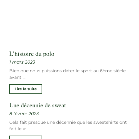
L’histoire du polo
1 mars 2023
Bien que nous puissions dater le sport au 6ème siècle
avant ...
Lire la suite
Une décennie de sweat.
8 février 2023
Cela fait presque une décennie que les sweatshirts ont
fait leur ...