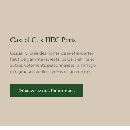
Casual C. x HEC Paris
Casual C. crée des lignes de prêt-à-porter
haut de gamme (sweats, polos, t-shirts et
autres vêtements personnalisés) à l’image
des grandes écoles, lycées et universités.
Découvrez nos Références