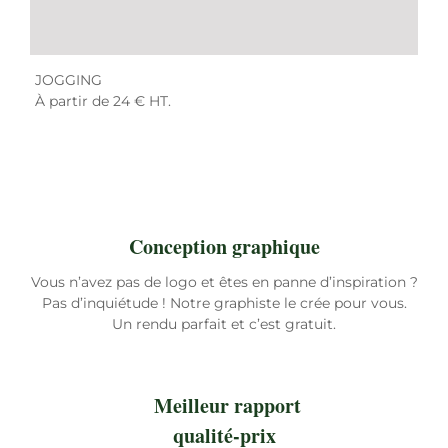
JOGGING
À partir de 24 € HT.
Conception graphique
Vous n’avez pas de logo et êtes en panne d’inspiration ?
Pas d’inquiétude ! Notre graphiste le crée pour vous.
Un rendu parfait et c’est gratuit.
Meilleur rapport
qualité-prix