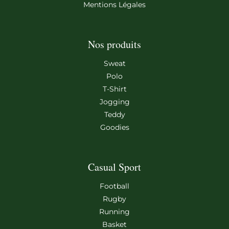
Mentions Légales
Nos produits
Sweat
Polo
T-Shirt
Jogging
Teddy
Goodies
Casual Sport
Football
Rugby
Running
Basket