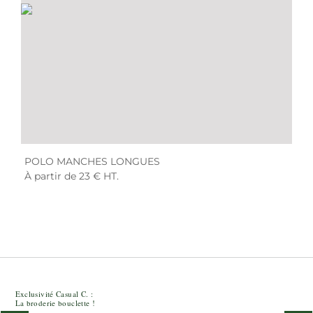
POLO MANCHES LONGUES
À partir de 23 € HT.
Exclusivité Casual C. :
La broderie bouclette !