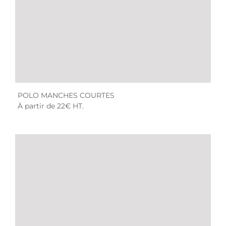
POLO MANCHES COURTES
À partir de 22€ HT.