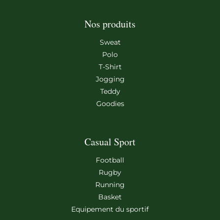
Nos produits
Sweat
Polo
T-Shirt
Jogging
Teddy
Goodies
Casual Sport
Football
Rugby
Running
Basket
Equipement du sportif