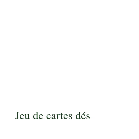
Jeu de cartes dés