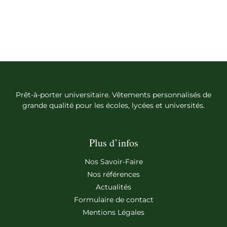
Prêt-à-porter universitaire. Vêtements personnalisés de
grande qualité pour les écoles, lycées et universités.
Plus d’infos
Nos Savoir-Faire
Nos références
Actualités
Formulaire de contact
Mentions Légales