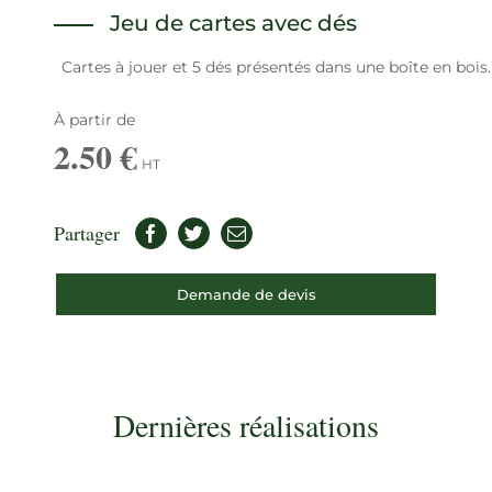
Jeu de cartes avec dés
Cartes à jouer et 5 dés présentés dans une boîte en bois.
À partir de
2.50 €
HT
Partager
Demande de devis
Dernières réalisations