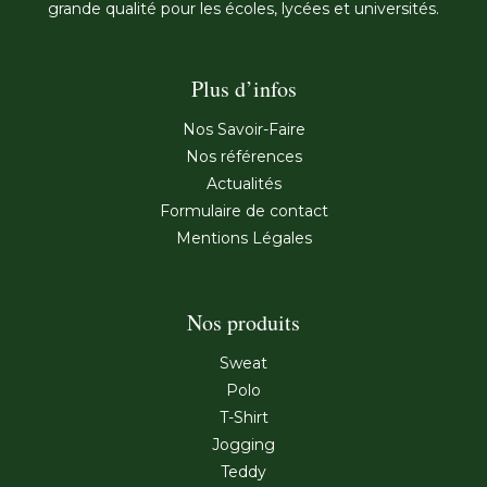
grande qualité pour les écoles, lycées et universités.
Plus d’infos
Nos Savoir-Faire
Nos références
Actualités
Formulaire de contact
Mentions Légales
Nos produits
Sweat
Polo
T-Shirt
Jogging
Teddy