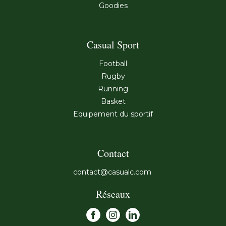
Goodies
Casual Sport
Football
Rugby
Running
Basket
Equipement du sportif
Contact
contact@casualc.com
Réseaux