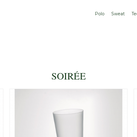
Polo
Sweat
Te
SOIRÉE