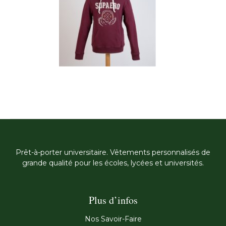
Prêt-à-porter universitaire. Vêtements personnalisés de
grande qualité pour les écoles, lycées et universités.
Plus d’infos
Nos Savoir-Faire