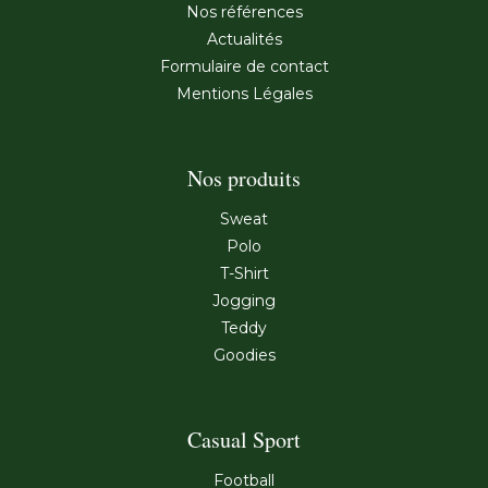
Nos références
Actualités
Formulaire de contact
Mentions Légales
Nos produits
Sweat
Polo
T-Shirt
Jogging
Teddy
Goodies
Casual Sport
Football