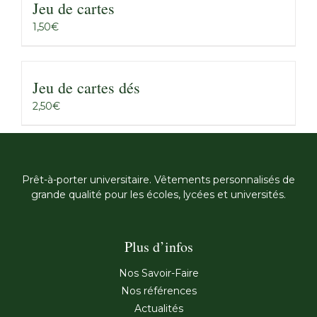
Jeu de cartes
1,50
€
Jeu de cartes dés
2,50
€
Prêt-à-porter universitaire. Vêtements personnalisés de
grande qualité pour les écoles, lycées et universités.
Plus d’infos
Nos Savoir-Faire
Nos références
Actualités