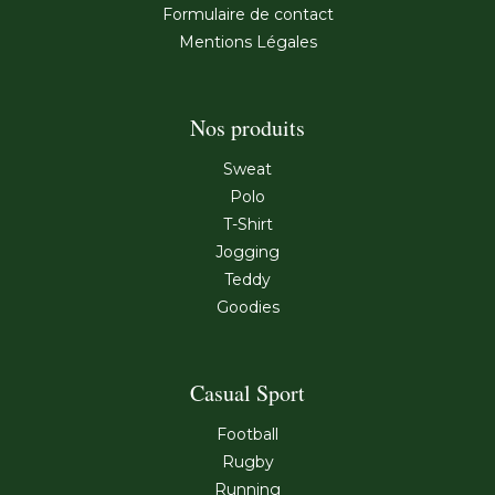
Formulaire de contact
Mentions Légales
Nos produits
Sweat
Polo
T-Shirt
Jogging
Teddy
Goodies
Casual Sport
Football
Rugby
Running