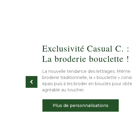
Exclusivité Casual C. :
La broderie bouclette !
La nouvelle tendance des lettrages. Même 
broderie traditionnelle, la « bouclette » consis
épais puis à les broder en boucles pour ob
agréable au toucher.
Plus de personnalisations