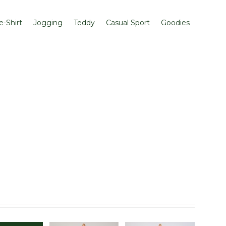
e-Shirt
Jogging
Teddy
Casual Sport
Goodies