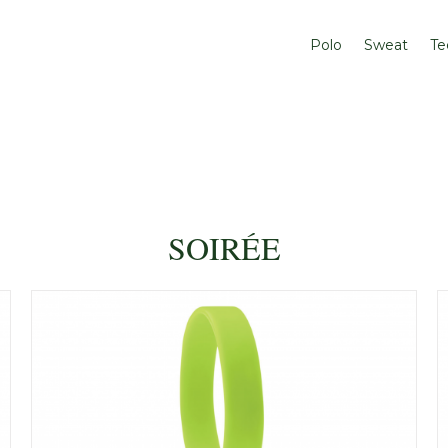
Polo
Sweat
Te
SOIRÉE