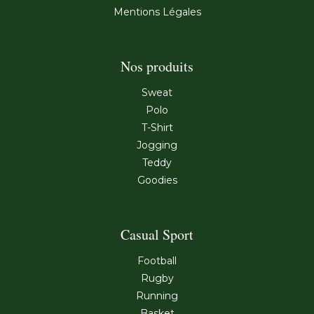
Mentions Légales
Nos produits
Sweat
Polo
T-Shirt
Jogging
Teddy
Goodies
Casual Sport
Football
Rugby
Running
Basket