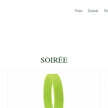
Polo
Sweat
Te
SOIRÉE