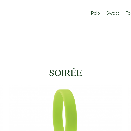
Polo
Sweat
Te
SOIRÉE