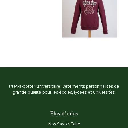
Prêt-à-porter universitaire. Vêtements personnalisés de
grande qualité pour les écoles, lycées et universités.
Plus d’infos
Nos Savoir-Faire