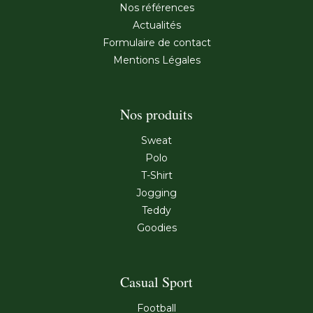
Nos références
Actualités
Formulaire de contact
Mentions Légales
Nos produits
Sweat
Polo
T-Shirt
Jogging
Teddy
Goodies
Casual Sport
Football