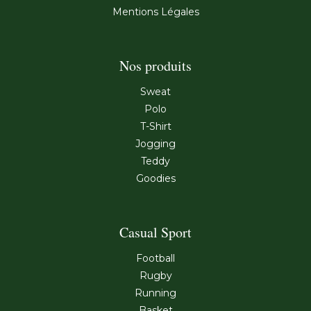
Mentions Légales
Nos produits
Sweat
Polo
T-Shirt
Jogging
Teddy
Goodies
Casual Sport
Football
Rugby
Running
Basket