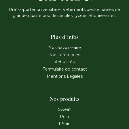
Prêt-à-porter universitaire. Vêtements personnalisés de
grande qualité pour les écoles, lycées et universités.
Plus d’infos
Nos Savoir-Faire
Nos références
Actualités
Formulaire de contact
Mentions Légales
Nos produits
Sweat
Polo
T-Shirt