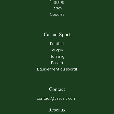
Jogging
Teddy
Goodies
Casual Sport
Football
Rugby
Running
Basket
Equipement du sportif
Contact
contact@casualc.com
Réseaux